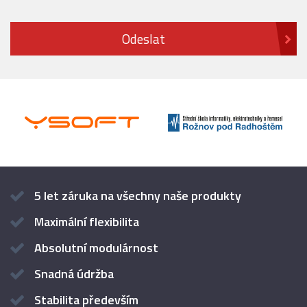
5 let záruka na všechny naše produkty
Maximální flexibilita
Absolutní modulárnost
Snadná údržba
Stabilita především