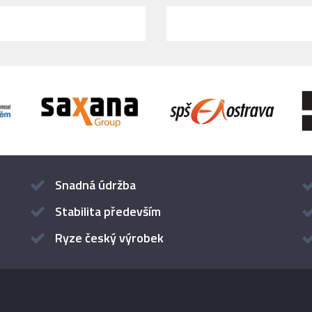
Snadná údržba
Stabilita především
Ryze český výrobek