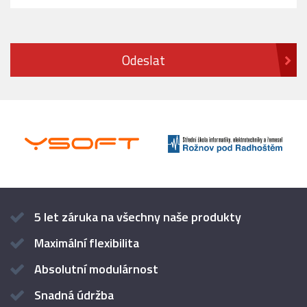
5 let záruka na všechny naše produkty
Maximální flexibilita
Absolutní modulárnost
Snadná údržba