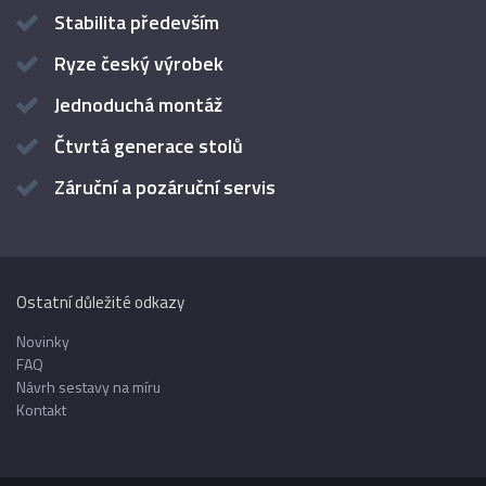
Stabilita především
Ryze český výrobek
Jednoduchá montáž
Čtvrtá generace stolů
Záruční a pozáruční servis
Ostatní důležité odkazy
Novinky
FAQ
Návrh sestavy na míru
Kontakt