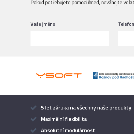
Pokud potřebujete pomoci ihned, neváhejte volat
Vaše jméno
Telefo
5 let záruka na všechny naše produkty
Maximální flexibilita
Absolutní modulárnost