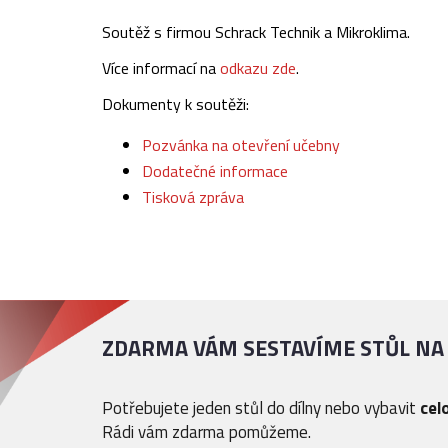
Soutěž s firmou Schrack Technik a Mikroklima.
Více informací na
odkazu zde
.
Dokumenty k soutěži:
Pozvánka na otevření učebny
Dodatečné informace
Tisková zpráva
ZDARMA VÁM SESTAVÍME STŮL NA
Potřebujete jeden stůl do dílny nebo vybavit
cel
Rádi vám zdarma pomůžeme.