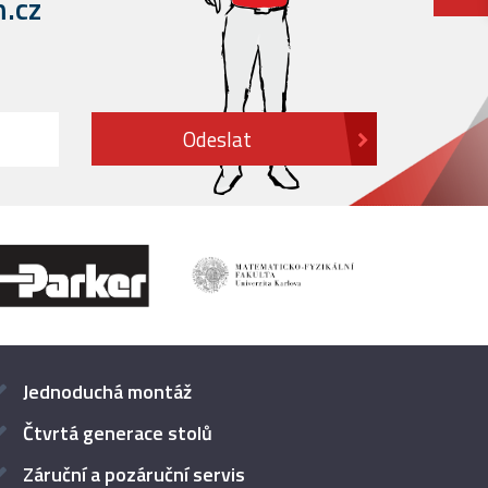
.cz
Jednoduchá montáž
Čtvrtá generace stolů
Záruční a pozáruční servis