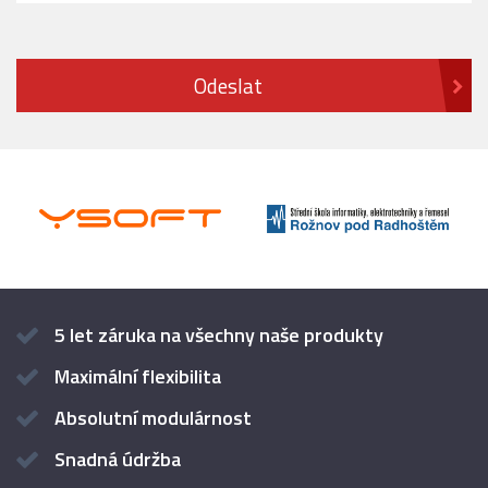
5 let záruka na všechny naše produkty
Maximální flexibilita
Absolutní modulárnost
Snadná údržba