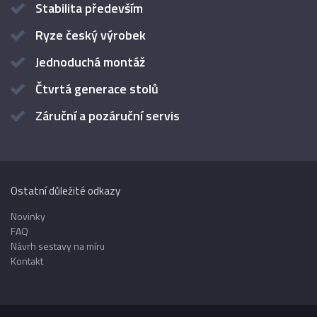
Stabilita především
Ryze český výrobek
Jednoduchá montáž
Čtvrtá generace stolů
Záruční a pozáruční servis
Ostatní důležité odkazy
Novinky
FAQ
Návrh sestavy na míru
Kontakt