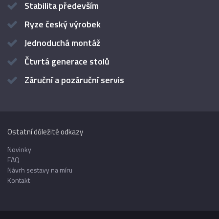
Stabilita především
Ryze český výrobek
Jednoduchá montáž
Čtvrtá generace stolů
Záruční a pozáruční servis
Ostatní důležité odkazy
Novinky
FAQ
Návrh sestavy na míru
Kontakt