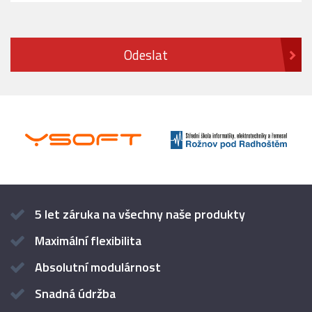
5 let záruka na všechny naše produkty
Maximální flexibilita
Absolutní modulárnost
Snadná údržba