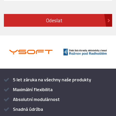
5 let záruka na všechny naše produkty
Maximální flexibilita
Absolutní modulárnost
Snadná údržba