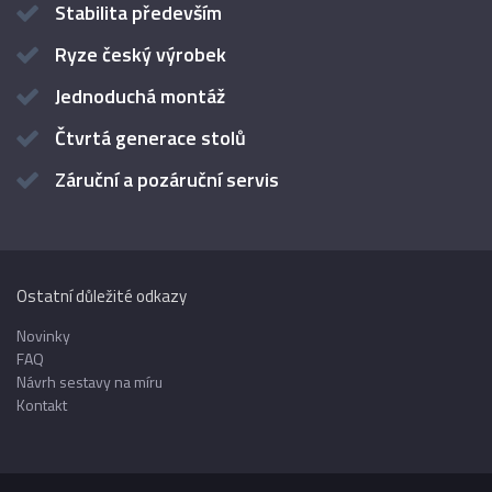
Stabilita především
Ryze český výrobek
Jednoduchá montáž
Čtvrtá generace stolů
Záruční a pozáruční servis
Ostatní důležité odkazy
Novinky
FAQ
Návrh sestavy na míru
Kontakt