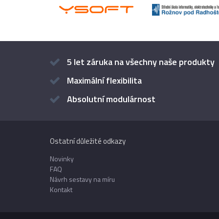
5 let záruka na všechny naše produkty
Maximální flexibilita
Absolutní modulárnost
Ostatní důležité odkazy
Novinky
FAQ
Návrh sestavy na míru
Kontakt