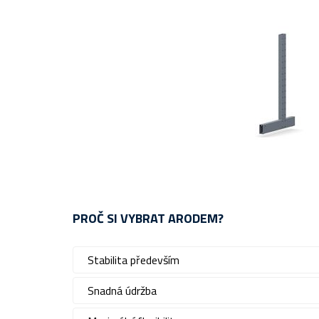
PROČ SI VYBRAT ARODEM?
Stabilita především
Snadná údržba