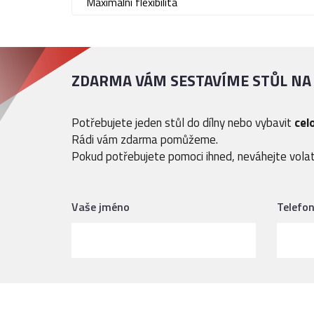
Maximální flexibilita
ZDARMA VÁM SESTAVÍME STŮL NA
Potřebujete jeden stůl do dílny nebo vybavit
cel
Rádi vám zdarma pomůžeme.
Pokud potřebujete pomoci ihned, neváhejte volat
Vaše jméno
Telefo