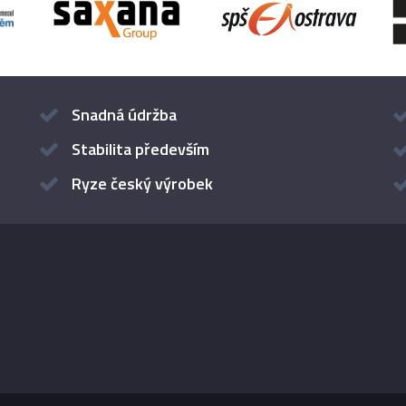
Snadná údržba
Stabilita především
Ryze český výrobek