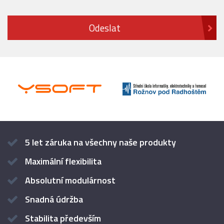
5 let záruka na všechny naše produkty
Maximální flexibilita
Absolutní modulárnost
Snadná údržba
Stabilita především