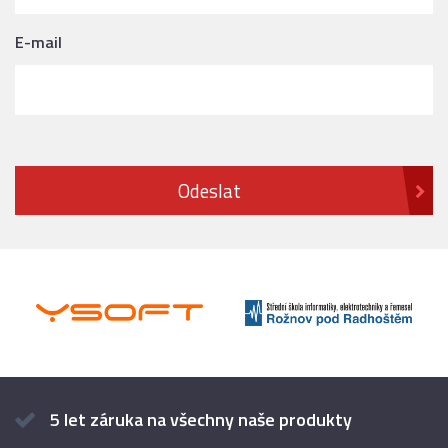
E-mail
5 let záruka na všechny naše produkty