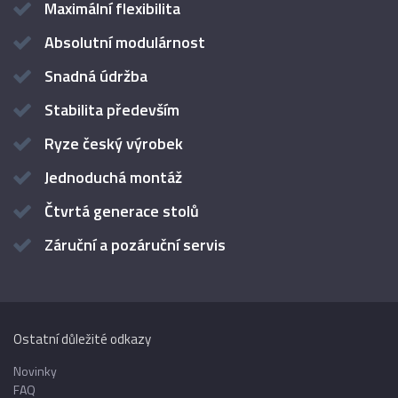
Maximální flexibilita
Absolutní modulárnost
Snadná údržba
Stabilita především
Ryze český výrobek
Jednoduchá montáž
Čtvrtá generace stolů
Záruční a pozáruční servis
Ostatní důležité odkazy
Novinky
FAQ