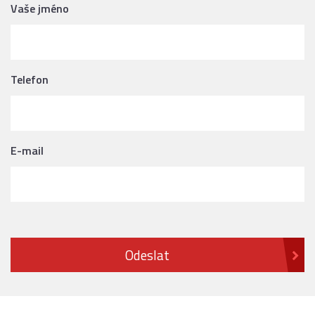
Vaše jméno
Telefon
E-mail