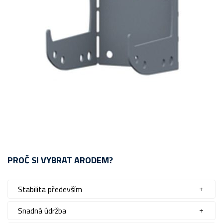
PROČ SI VYBRAT ARODEM?
Stabilita především
Snadná údržba