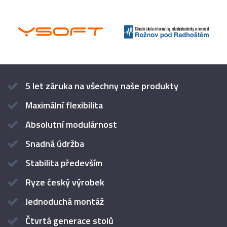
5 let záruka na všechny naše produkty
Maximální flexibilita
Absolutní modulárnost
Snadná údržba
Stabilita především
Ryze český výrobek
Jednoduchá montáž
Čtvrtá generace stolů