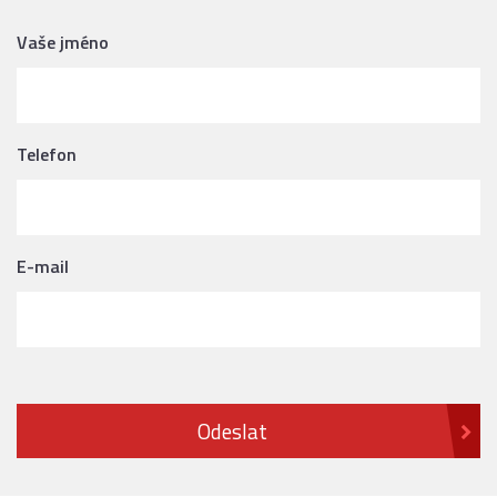
Vaše jméno
Telefon
E-mail