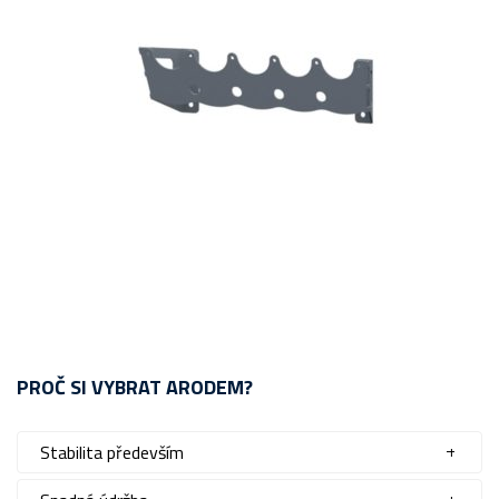
PROČ SI VYBRAT ARODEM?
Stabilita především