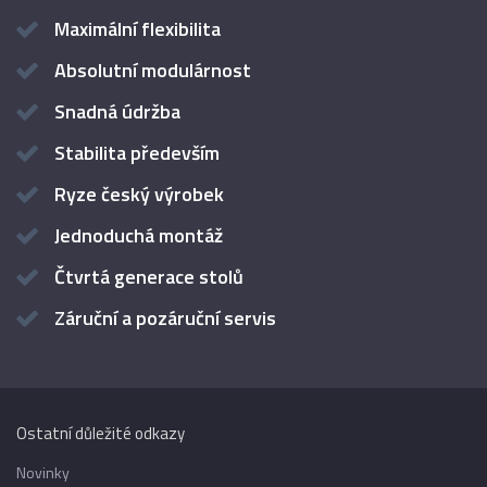
Maximální flexibilita
Absolutní modulárnost
Snadná údržba
Stabilita především
Ryze český výrobek
Jednoduchá montáž
Čtvrtá generace stolů
Záruční a pozáruční servis
Ostatní důležité odkazy
Novinky