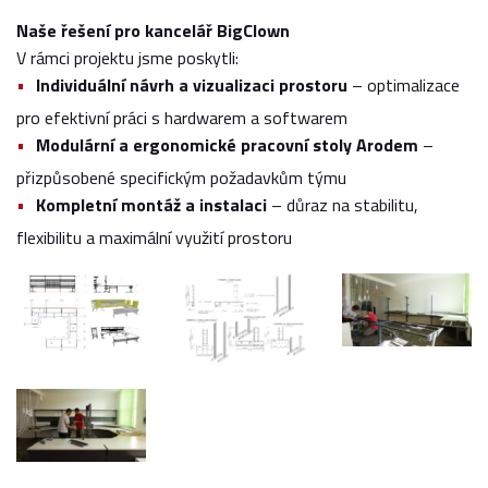
Naše řešení pro kancelář BigClown
V rámci projektu jsme poskytli:
Individuální návrh a vizualizaci prostoru
– optimalizace
pro efektivní práci s hardwarem a softwarem
Modulární a ergonomické pracovní stoly Arodem
–
přizpůsobené specifickým požadavkům týmu
Kompletní montáž a instalaci
– důraz na stabilitu,
flexibilitu a maximální využití prostoru