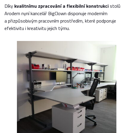
Díky
kvalitnímu zpracování a flexibilní konstrukci
stolů
Arodem nyní kancelář BigClown disponuje moderním
a přizpůsobivým pracovním prostředím, které podporuje
efektivitu i kreativitu jejich týmu.