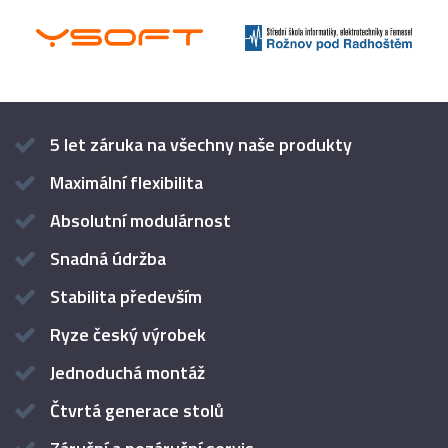
5 let záruka na všechny naše produkty
Maximální flexibilita
Absolutní modulárnost
Snadná údržba
Stabilita především
Ryze český výrobek
Jednoduchá montáž
Čtvrtá generace stolů