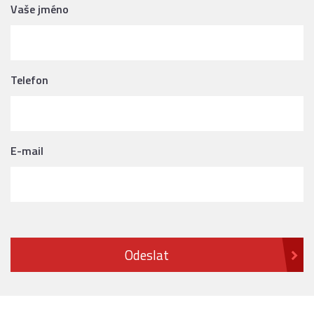
Vaše jméno
Telefon
E-mail