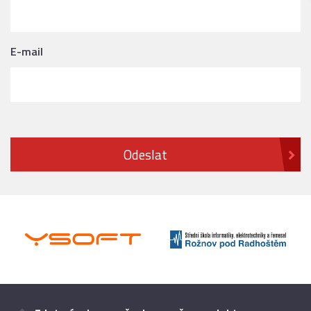
E-mail