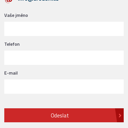
Vaše jméno
Telefon
E-mail