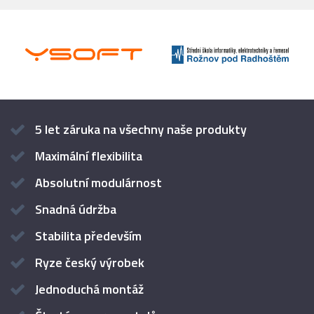
5 let záruka na všechny naše produkty
Maximální flexibilita
Absolutní modulárnost
Snadná údržba
Stabilita především
Ryze český výrobek
Jednoduchá montáž