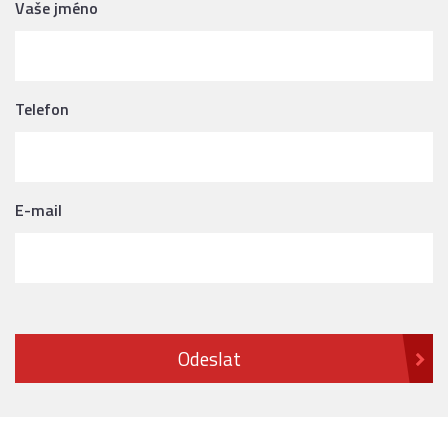
Vaše jméno
Telefon
E-mail